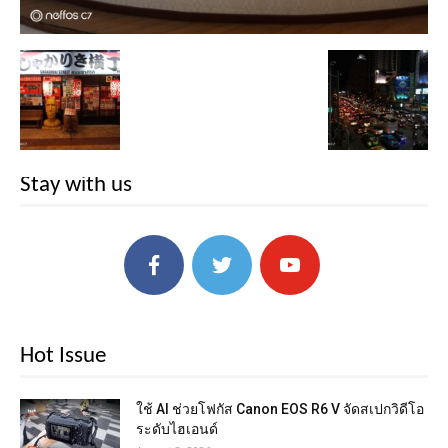
Stay with us
Hot Issue
ใช้ AI ช่วยโฟกัส Canon EOS R6 V จัดสเปกวิดีโอ
ระดับไฮเอนด์