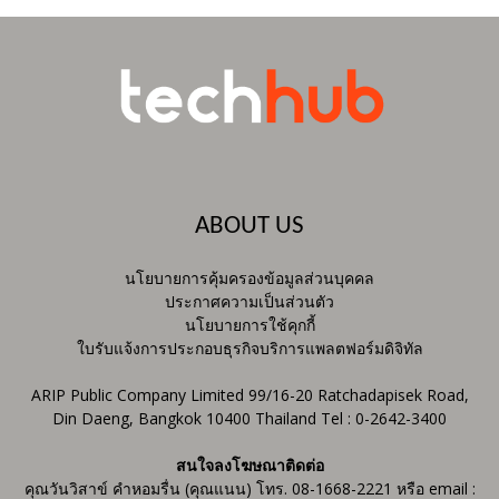
ABOUT US
นโยบายการคุ้มครองข้อมูลส่วนบุคคล
ประกาศความเป็นส่วนตัว
นโยบายการใช้คุกกี้
ใบรับแจ้งการประกอบธุรกิจบริการแพลตฟอร์มดิจิทัล
ARIP Public Company Limited 99/16-20 Ratchadapisek Road,
Din Daeng, Bangkok 10400 Thailand Tel : 0-2642-3400
สนใจลงโฆษณาติดต่อ
คุณวันวิสาข์ คำหอมรื่น (คุณแนน) โทร. 08-1668-2221 หรือ email :