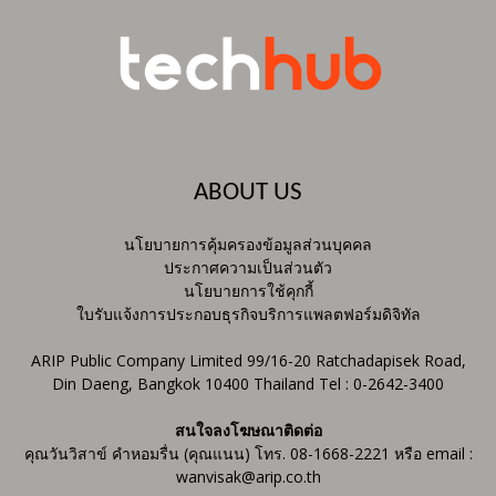
ABOUT US
นโยบายการคุ้มครองข้อมูลส่วนบุคคล
ประกาศความเป็นส่วนตัว
นโยบายการใช้คุกกี้
ใบรับแจ้งการประกอบธุรกิจบริการแพลตฟอร์มดิจิทัล
ARIP Public Company Limited 99/16-20 Ratchadapisek Road,
Din Daeng, Bangkok 10400 Thailand Tel : 0-2642-3400
สนใจลงโฆษณาติดต่อ
คุณวันวิสาข์ คำหอมรื่น (คุณแนน) โทร. 08-1668-2221 หรือ email :
wanvisak@arip.co.th