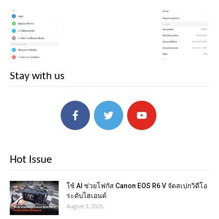
Stay with us
Hot Issue
ใช้ AI ช่วยโฟกัส Canon EOS R6 V จัดสเปกวิดีโอ
ระดับไฮเอนด์
August 3, 2026