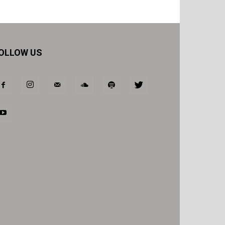
OLLOW US