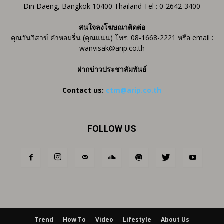
Din Daeng, Bangkok 10400 Thailand Tel : 0-2642-3400
สนใจลงโฆษณาติดต่อ
คุณวันวิสาข์ คำหอมรื่น (คุณแนน) โทร. 08-1668-2221 หรือ email :
wanvisak@arip.co.th
ฝากข่าวประชาสัมพันธ์
Contact us:
ctm@arip.co.th
FOLLOW US
Trend
How To
Video
Lifestyle
About Us