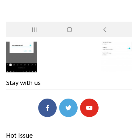
Stay with us
Hot Issue