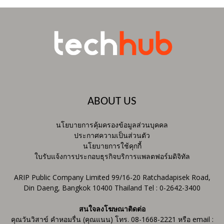
ABOUT US
นโยบายการคุ้มครองข้อมูลส่วนบุคคล
ประกาศความเป็นส่วนตัว
นโยบายการใช้คุกกี้
ใบรับแจ้งการประกอบธุรกิจบริการแพลตฟอร์มดิจิทัล
ARIP Public Company Limited 99/16-20 Ratchadapisek Road,
Din Daeng, Bangkok 10400 Thailand Tel : 0-2642-3400
สนใจลงโฆษณาติดต่อ
คุณวันวิสาข์ คำหอมรื่น (คุณแนน) โทร. 08-1668-2221 หรือ email :