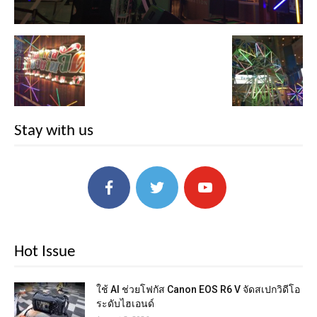
Stay with us
Hot Issue
ใช้ AI ช่วยโฟกัส Canon EOS R6 V จัดสเปกวิดีโอ
ระดับไฮเอนด์