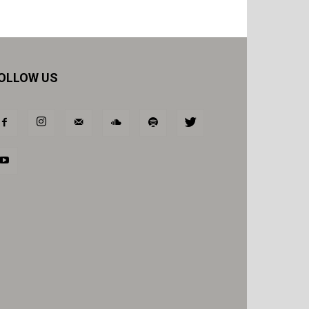
OLLOW US