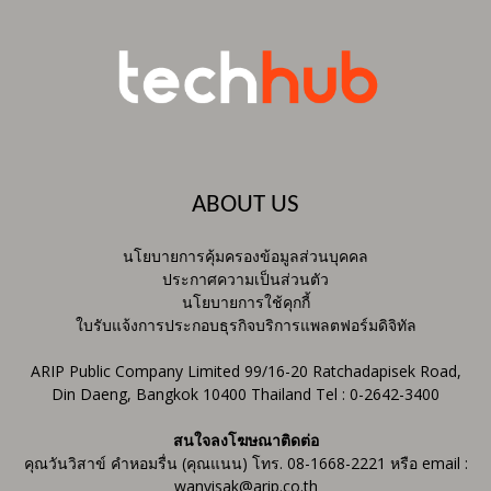
ABOUT US
นโยบายการคุ้มครองข้อมูลส่วนบุคคล
ประกาศความเป็นส่วนตัว
นโยบายการใช้คุกกี้
ใบรับแจ้งการประกอบธุรกิจบริการแพลตฟอร์มดิจิทัล
ARIP Public Company Limited 99/16-20 Ratchadapisek Road,
Din Daeng, Bangkok 10400 Thailand Tel : 0-2642-3400
สนใจลงโฆษณาติดต่อ
คุณวันวิสาข์ คำหอมรื่น (คุณแนน) โทร. 08-1668-2221 หรือ email :
wanvisak@arip.co.th