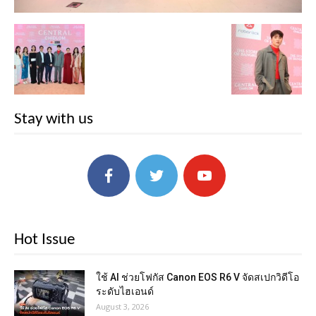
Stay with us
Hot Issue
ใช้ AI ช่วยโฟกัส Canon EOS R6 V จัดสเปกวิดีโอ
ระดับไฮเอนด์
August 3, 2026