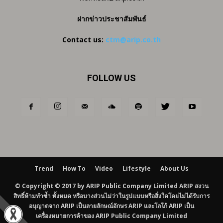
ฝากข่าวประชาสัมพันธ์
Contact us:
ctm@arip.co.th
FOLLOW US
Trend
How To
Video
Lifestyle
About Us
© Copyright © 2017 by ARIP Public Company Limited ARIP สงวน
สิทธิ์ห้ามทำซ้ำ ทั้งหมด หรือบางส่วนไม่ว่าในรูปแบบหรือสิ่งใดโดยไม่ได้รับการ
อนุญาตจาก ARIP เป็นลายลักษณ์อักษร ARIP และโลโก้ ARIP เป็น
เครื่องหมายการค้าของ ARIP Public Company Limited