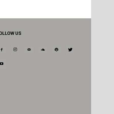
OLLOW US