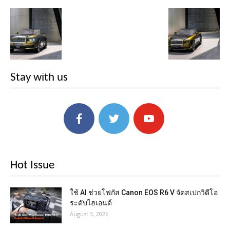
Stay with us
Hot Issue
ใช้ AI ช่วยโฟกัส Canon EOS R6 V จัดสเปกวิดีโอ
ระดับไฮเอนด์
August 3, 2026