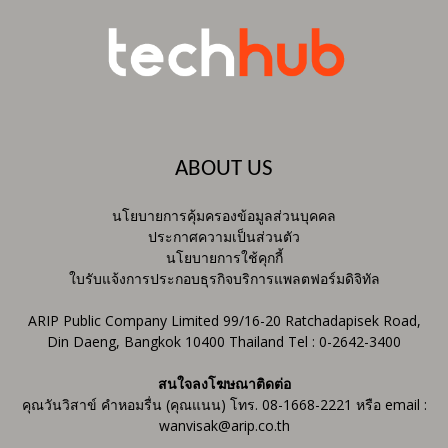
ABOUT US
นโยบายการคุ้มครองข้อมูลส่วนบุคคล
ประกาศความเป็นส่วนตัว
นโยบายการใช้คุกกี้
ใบรับแจ้งการประกอบธุรกิจบริการแพลตฟอร์มดิจิทัล
ARIP Public Company Limited 99/16-20 Ratchadapisek Road,
Din Daeng, Bangkok 10400 Thailand Tel : 0-2642-3400
สนใจลงโฆษณาติดต่อ
คุณวันวิสาข์ คำหอมรื่น (คุณแนน) โทร. 08-1668-2221 หรือ email :
wanvisak@arip.co.th