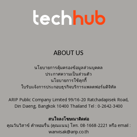
ABOUT US
นโยบายการคุ้มครองข้อมูลส่วนบุคคล
ประกาศความเป็นส่วนตัว
นโยบายการใช้คุกกี้
ใบรับแจ้งการประกอบธุรกิจบริการแพลตฟอร์มดิจิทัล
ARIP Public Company Limited 99/16-20 Ratchadapisek Road,
Din Daeng, Bangkok 10400 Thailand Tel : 0-2642-3400
สนใจลงโฆษณาติดต่อ
คุณวันวิสาข์ คำหอมรื่น (คุณแนน) โทร. 08-1668-2221 หรือ email :
wanvisak@arip.co.th