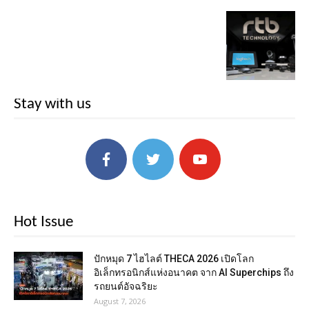
Stay with us
Hot Issue
ปักหมุด 7 ไฮไลต์ THECA 2026 เปิดโลก
อิเล็กทรอนิกส์แห่งอนาคต จาก AI Superchips ถึง
รถยนต์อัจฉริยะ
August 7, 2026