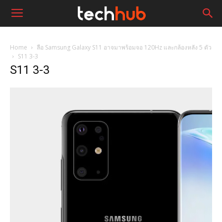
Home
ลือ Samsung Galaxy S11 อาจมาพร้อมจอ 120Hz และกล้องหลัง 5 ตัว
S11 3-3
S11 3-3