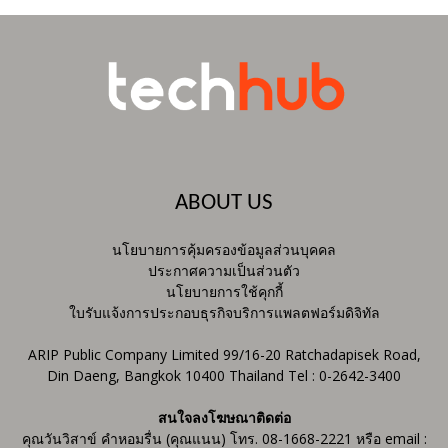
ABOUT US
นโยบายการคุ้มครองข้อมูลส่วนบุคคล
ประกาศความเป็นส่วนตัว
นโยบายการใช้คุกกี้
ใบรับแจ้งการประกอบธุรกิจบริการแพลตฟอร์มดิจิทัล
ARIP Public Company Limited 99/16-20 Ratchadapisek Road,
Din Daeng, Bangkok 10400 Thailand Tel : 0-2642-3400
สนใจลงโฆษณาติดต่อ
คุณวันวิสาข์ คำหอมรื่น (คุณแนน) โทร. 08-1668-2221 หรือ email :