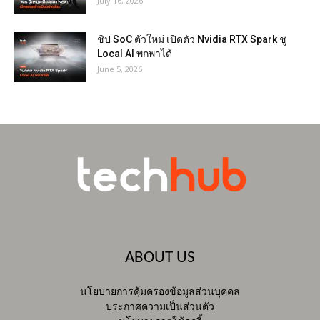
July 16, 2026
ชิป SoC ตัวใหม่ เปิดตัว Nvidia RTX Spark ชู
Local AI พกพาได้
June 5, 2026
ABOUT US
นโยบายการคุ้มครองข้อมูลส่วนบุคคล
ประกาศความเป็นส่วนตัว