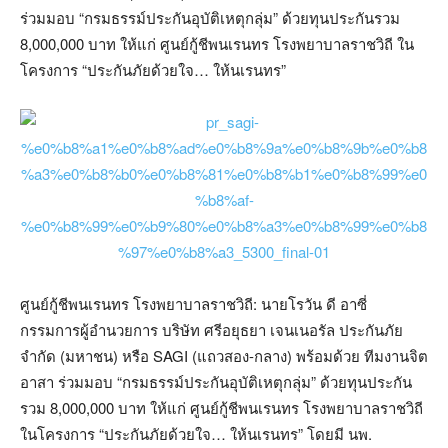
ร่วมมอบ “กรมธรรม์ประกันอุบัติเหตุกลุ่ม” ด้วยทุนประกันรวม
8,000,000 บาท ให้แก่ ศูนย์กู้ชีพนเรนทร โรงพยาบาลราชวิถี ใน
โครงการ “ประกันภัยด้วยใจ… ให้นเรนทร”
ศูนย์กู้ชีพนเรนทร โรงพยาบาลราชวิถี: นายโรวัน ดี อาซี่
กรรมการผู้อำนวยการ บริษัท ศรีอยุธยา เจนเนอรัล ประกันภัย
จำกัด (มหาชน) หรือ SAGI (แถวสอง-กลาง) พร้อมด้วย ทีมงานจิต
อาสา ร่วมมอบ “กรมธรรม์ประกันอุบัติเหตุกลุ่ม” ด้วยทุนประกัน
รวม 8,000,000 บาท ให้แก่ ศูนย์กู้ชีพนเรนทร โรงพยาบาลราชวิถี
ในโครงการ “ประกันภัยด้วยใจ… ให้นเรนทร” โดยมี นพ.