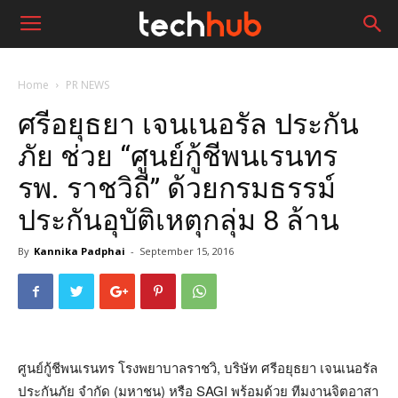
Home
PR NEWS
ศรีอยุธยา เจนเนอรัล ประกัน
ภัย ช่วย “ศูนย์กู้ชีพนเรนทร
รพ. ราชวิถี” ด้วยกรมธรรม์
ประกันอุบัติเหตุกลุ่ม 8 ล้าน
By
Kannika Padphai
-
September 15, 2016
ศูนย์กู้ชีพนเรนทร โรงพยาบาลราชวิ, บริษัท ศรีอยุธยา เจนเนอรัล
ประกันภัย จำกัด (มหาชน) หรือ SAGI พร้อมด้วย ทีมงานจิตอาสา