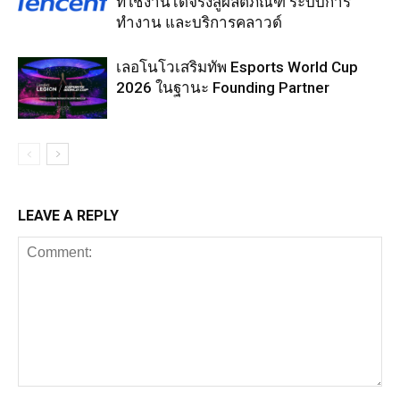
ที่ใช้งานได้จริงสู่ผลิตภัณฑ์ ระบบการ
ทำงาน และบริการคลาวด์
เลอโนโวเสริมทัพ Esports World Cup
2026 ในฐานะ Founding Partner
LEAVE A REPLY