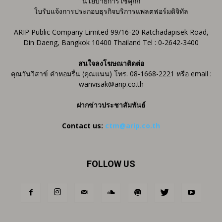
นโยบายการใช้คุกกี้
ใบรับแจ้งการประกอบธุรกิจบริการแพลตฟอร์มดิจิทัล
ARIP Public Company Limited 99/16-20 Ratchadapisek Road,
Din Daeng, Bangkok 10400 Thailand Tel : 0-2642-3400
สนใจลงโฆษณาติดต่อ
คุณวันวิสาข์ คำหอมรื่น (คุณแนน) โทร. 08-1668-2221 หรือ email :
wanvisak@arip.co.th
ฝากข่าวประชาสัมพันธ์
Contact us:
ctm@arip.co.th
FOLLOW US