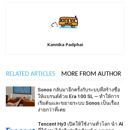
Kannika Padphai
RELATED ARTICLES
MORE FROM AUTHOR
Sonos กลับมาอีกครั้งกับระบบที่สร้างชื่อ
ให้แบรนด์ด้วย Era 100 SL — ทำให้การ
เริ่มต้นและขยายระบบ Sonos เป็นเรื่อง
ง่ายกว่าที่เคย
Tencent Hy3 เปิดให้ใช้งานทั่วโลก นำ AI