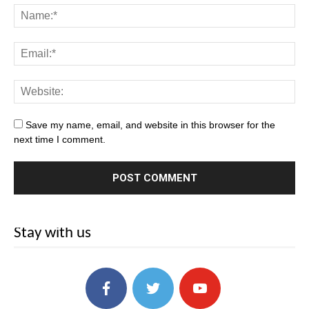
Save my name, email, and website in this browser for the
next time I comment.
Stay with us