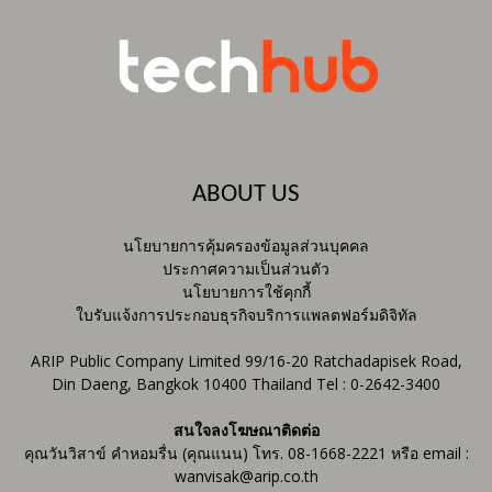
ABOUT US
นโยบายการคุ้มครองข้อมูลส่วนบุคคล
ประกาศความเป็นส่วนตัว
นโยบายการใช้คุกกี้
ใบรับแจ้งการประกอบธุรกิจบริการแพลตฟอร์มดิจิทัล
ARIP Public Company Limited 99/16-20 Ratchadapisek Road,
Din Daeng, Bangkok 10400 Thailand Tel : 0-2642-3400
สนใจลงโฆษณาติดต่อ
คุณวันวิสาข์ คำหอมรื่น (คุณแนน) โทร. 08-1668-2221 หรือ email :
wanvisak@arip.co.th