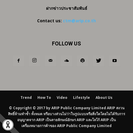
ฝากข่าวประชาสัมพันธ์
Contact us:
ctm@arip.co.th
FOLLOW US
Trend
How To
Video
Lifestyle
About Us
© Copyright © 2017 by ARIP Public Company Limited ARIP สงวน
สิทธิ์ห้ามทำซ้ำ ทั้งหมด หรือบางส่วนไม่ว่าในรูปแบบหรือสิ่งใดโดยไม่ได้รับการ
อนุญาตจาก ARIP เป็นลายลักษณ์อักษร ARIP และโลโก้ ARIP เป็น
เครื่องหมายการค้าของ ARIP Public Company Limited