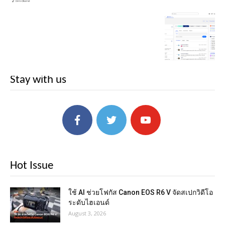
Stay with us
Hot Issue
ใช้ AI ช่วยโฟกัส Canon EOS R6 V จัดสเปกวิดีโอ
ระดับไฮเอนด์
August 3, 2026