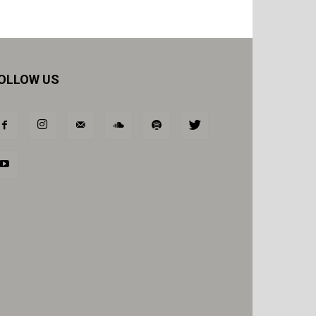
OLLOW US