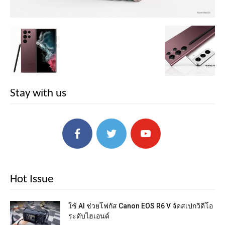
Stay with us
Hot Issue
ใช้ AI ช่วยโฟกัส Canon EOS R6 V จัดสเปกวิดีโอ
ระดับไฮเอนด์