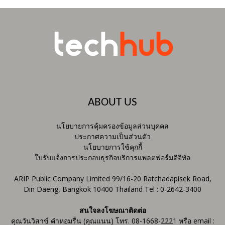
ABOUT US
นโยบายการคุ้มครองข้อมูลส่วนบุคคล
ประกาศความเป็นส่วนตัว
นโยบายการใช้คุกกี้
ใบรับแจ้งการประกอบธุรกิจบริการแพลตฟอร์มดิจิทัล
ARIP Public Company Limited 99/16-20 Ratchadapisek Road,
Din Daeng, Bangkok 10400 Thailand Tel : 0-2642-3400
สนใจลงโฆษณาติดต่อ
คุณวันวิสาข์ คำหอมรื่น (คุณแนน) โทร. 08-1668-2221 หรือ email :