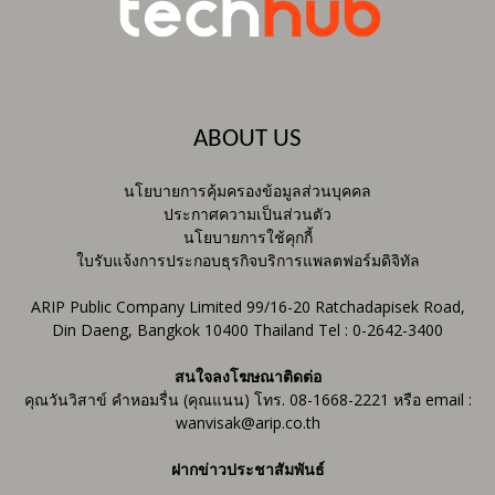
ABOUT US
นโยบายการคุ้มครองข้อมูลส่วนบุคคล
ประกาศความเป็นส่วนตัว
นโยบายการใช้คุกกี้
ใบรับแจ้งการประกอบธุรกิจบริการแพลตฟอร์มดิจิทัล
ARIP Public Company Limited 99/16-20 Ratchadapisek Road,
Din Daeng, Bangkok 10400 Thailand Tel : 0-2642-3400
สนใจลงโฆษณาติดต่อ
คุณวันวิสาข์ คำหอมรื่น (คุณแนน) โทร. 08-1668-2221 หรือ email :
wanvisak@arip.co.th
ฝากข่าวประชาสัมพันธ์