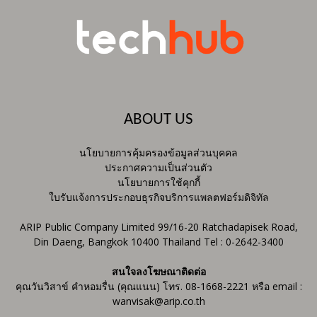
ABOUT US
นโยบายการคุ้มครองข้อมูลส่วนบุคคล
ประกาศความเป็นส่วนตัว
นโยบายการใช้คุกกี้
ใบรับแจ้งการประกอบธุรกิจบริการแพลตฟอร์มดิจิทัล
ARIP Public Company Limited 99/16-20 Ratchadapisek Road,
Din Daeng, Bangkok 10400 Thailand Tel : 0-2642-3400
สนใจลงโฆษณาติดต่อ
คุณวันวิสาข์ คำหอมรื่น (คุณแนน) โทร. 08-1668-2221 หรือ email :
wanvisak@arip.co.th