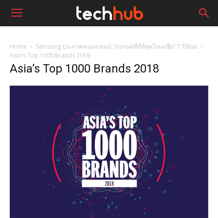
Home
Samsung ประกาศครองแชมป์ “แบรนด์ที่ดีที่สุดในเอเชีย” 7 ปีซ้อน
Asia's Top 1000 Brands 2018
Asia’s Top 1000 Brands 2018