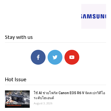
Stay with us
Hot Issue
ใช้ AI ช่วยโฟกัส Canon EOS R6 V จัดสเปกวิดีโอ
ระดับไฮเอนด์
August 3, 2026