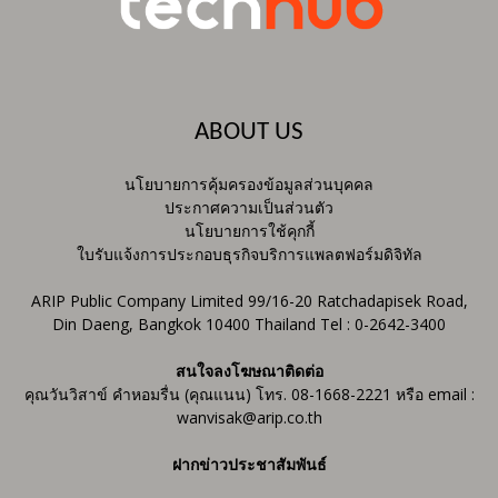
ABOUT US
นโยบายการคุ้มครองข้อมูลส่วนบุคคล
ประกาศความเป็นส่วนตัว
นโยบายการใช้คุกกี้
ใบรับแจ้งการประกอบธุรกิจบริการแพลตฟอร์มดิจิทัล
ARIP Public Company Limited 99/16-20 Ratchadapisek Road,
Din Daeng, Bangkok 10400 Thailand Tel : 0-2642-3400
สนใจลงโฆษณาติดต่อ
คุณวันวิสาข์ คำหอมรื่น (คุณแนน) โทร. 08-1668-2221 หรือ email :
wanvisak@arip.co.th
ฝากข่าวประชาสัมพันธ์