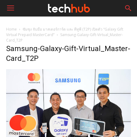
Home
ซัมซุง จับมือ มาสเตอร์การ์ด และ ทีทูพี (T2P) เปิดตัว “Galaxy Gift
Virtual Prepaid MasterCard”
Samsung-Galaxy-Gift-Virtual_Master-
Card_T2P
Samsung-Galaxy-Gift-Virtual_Master-
Card_T2P