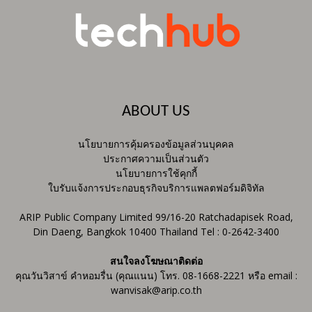
ABOUT US
นโยบายการคุ้มครองข้อมูลส่วนบุคคล
ประกาศความเป็นส่วนตัว
นโยบายการใช้คุกกี้
ใบรับแจ้งการประกอบธุรกิจบริการแพลตฟอร์มดิจิทัล
ARIP Public Company Limited 99/16-20 Ratchadapisek Road,
Din Daeng, Bangkok 10400 Thailand Tel : 0-2642-3400
สนใจลงโฆษณาติดต่อ
คุณวันวิสาข์ คำหอมรื่น (คุณแนน) โทร. 08-1668-2221 หรือ email :
wanvisak@arip.co.th