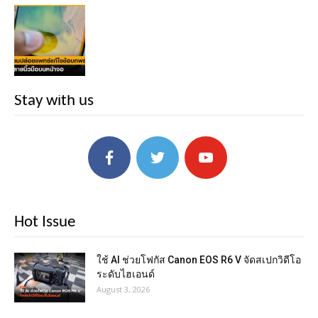
Stay with us
Hot Issue
ใช้ AI ช่วยโฟกัส Canon EOS R6 V จัดสเปกวิดีโอ
ระดับไฮเอนด์
August 3, 2026