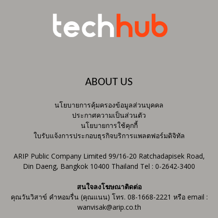
ABOUT US
นโยบายการคุ้มครองข้อมูลส่วนบุคคล
ประกาศความเป็นส่วนตัว
นโยบายการใช้คุกกี้
ใบรับแจ้งการประกอบธุรกิจบริการแพลตฟอร์มดิจิทัล
ARIP Public Company Limited 99/16-20 Ratchadapisek Road,
Din Daeng, Bangkok 10400 Thailand Tel : 0-2642-3400
สนใจลงโฆษณาติดต่อ
คุณวันวิสาข์ คำหอมรื่น (คุณแนน) โทร. 08-1668-2221 หรือ email :
wanvisak@arip.co.th