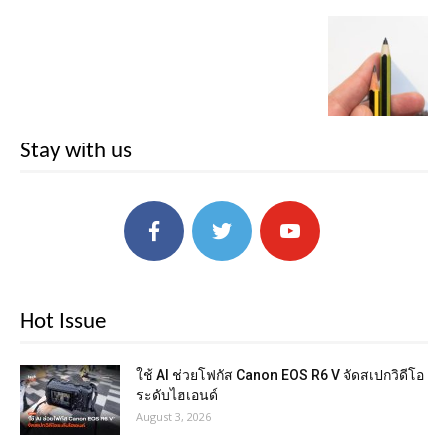
Stay with us
Hot Issue
ใช้ AI ช่วยโฟกัส Canon EOS R6 V จัดสเปกวิดีโอ
ระดับไฮเอนด์
August 3, 2026