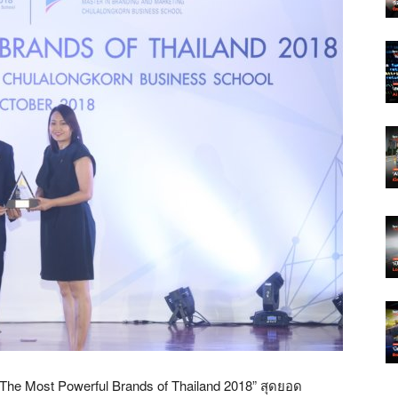
 “The Most Powerful Brands of Thailand 2018” สุดยอด