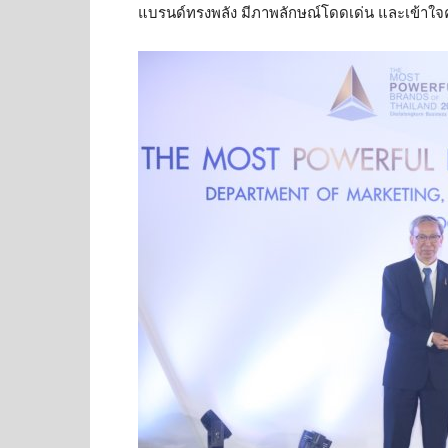
แบรนด์ทรงพลัง มีภาพลักษณ์โดดเด่น และเข้าใจ