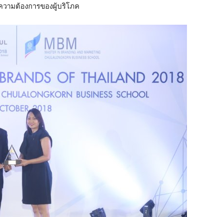
ความต้องการของผู้บริโภค