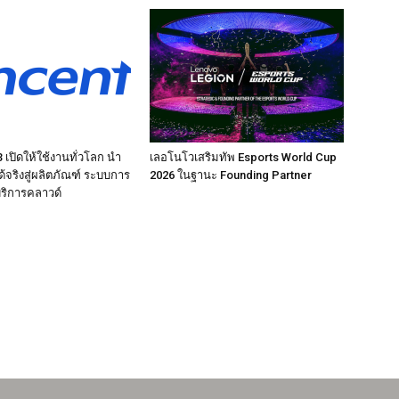
เปิดให้ใช้งานทั่วโลก นำ
เลอโนโวเสริมทัพ Esports World Cup
ได้จริงสู่ผลิตภัณฑ์ ระบบการ
2026 ในฐานะ Founding Partner
ริการคลาวด์