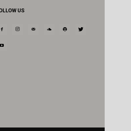
OLLOW US