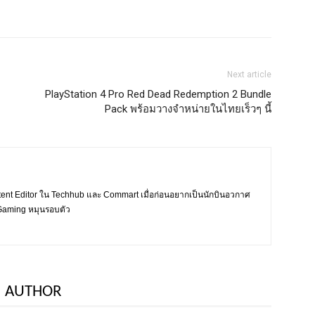
Next article
PlayStation 4 Pro Red Dead Redemption 2 Bundle
Pack พร้อมวางจำหน่ายในไทยเร็วๆ นี้
tent Editor ใน Techhub และ Commart เมื่อก่อนอยากเป็นนักบินอวกาศ
ะ Gaming หมุนรอบตัว
 AUTHOR