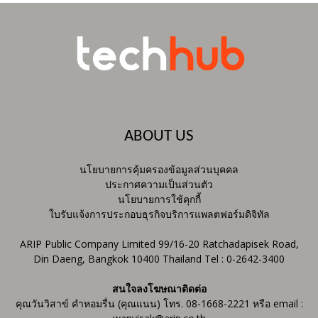
ABOUT US
นโยบายการคุ้มครองข้อมูลส่วนบุคคล
ประกาศความเป็นส่วนตัว
นโยบายการใช้คุกกี้
ใบรับแจ้งการประกอบธุรกิจบริการแพลตฟอร์มดิจิทัล
ARIP Public Company Limited 99/16-20 Ratchadapisek Road,
Din Daeng, Bangkok 10400 Thailand Tel : 0-2642-3400
สนใจลงโฆษณาติดต่อ
คุณวันวิสาข์ คำหอมรื่น (คุณแนน) โทร. 08-1668-2221 หรือ email :