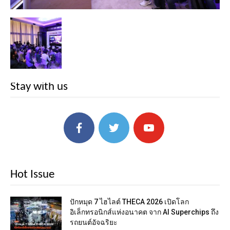
Stay with us
Hot Issue
ปักหมุด 7 ไฮไลต์ THECA 2026 เปิดโลก
อิเล็กทรอนิกส์แห่งอนาคต จาก AI Superchips ถึง
รถยนต์อัจฉริยะ