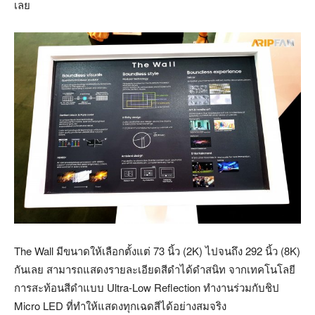
เลย
The Wall มีขนาดให้เลือกตั้งแต่ 73 นิ้ว (2K) ไปจนถึง 292 นิ้ว (8K)
กันเลย สามารถแสดงรายละเอียดสีดำได้ดำสนิท จากเทคโนโลยี
การสะท้อนสีดำแบบ Ultra-Low Reflection ทำงานร่วมกับชิป
Micro LED ที่ทำให้แสดงทุกเฉดสีได้อย่างสมจริง