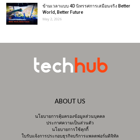
ข้ามเวลาแบบ 4D นิทรรศการเสมือนจริง Better
World, Better Future
May 2, 2026
ABOUT US
นโยบายการคุ้มครองข้อมูลส่วนบุคคล
ประกาศความเป็นส่วนตัว
นโยบายการใช้คุกกี้
ใบรับแจ้งการประกอบธุรกิจบริการแพลตฟอร์มดิจิทัล