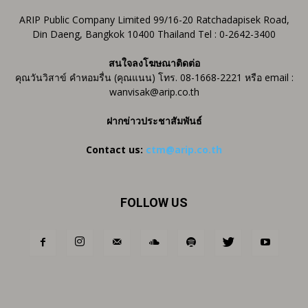
ARIP Public Company Limited 99/16-20 Ratchadapisek Road,
Din Daeng, Bangkok 10400 Thailand Tel : 0-2642-3400
สนใจลงโฆษณาติดต่อ
คุณวันวิสาข์ คำหอมรื่น (คุณแนน) โทร. 08-1668-2221 หรือ email :
wanvisak@arip.co.th
ฝากข่าวประชาสัมพันธ์
Contact us:
ctm@arip.co.th
FOLLOW US