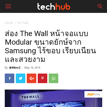
Home
ข่าวไอที
ส่อง The Wall หน้าจอแบบ
Modular ขนาดยักษ์จาก
Samsung ไร้ขอบ เรียบเนียน
และสวยงาม
By
@KBenZ
-
May 16, 2019