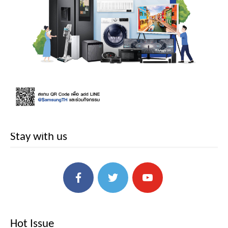
Stay with us
Hot Issue