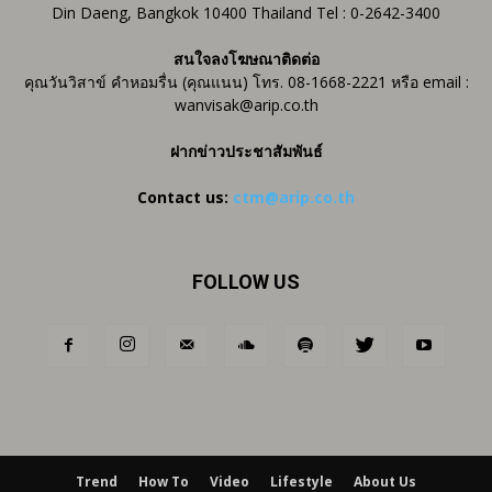
Din Daeng, Bangkok 10400 Thailand Tel : 0-2642-3400
สนใจลงโฆษณาติดต่อ
คุณวันวิสาข์ คำหอมรื่น (คุณแนน) โทร. 08-1668-2221 หรือ email :
wanvisak@arip.co.th
ฝากข่าวประชาสัมพันธ์
Contact us:
ctm@arip.co.th
FOLLOW US
Trend
How To
Video
Lifestyle
About Us