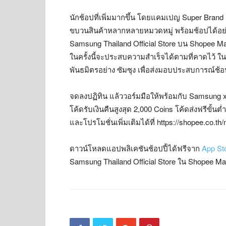
นักช้อปที่เพิ่มมากขึ้น โดยแคมเปญ Super Brand 
ขบวนสินค้าหลากหลายหมวดหมู่ พร้อมช้อปได้อย่า
Samsung Thailand Official Store บน Shopee Mal
ในครั้งนี้จะประสบความสำเร็จได้ตามที่คาดไว้ ใ
พันธมิตรอย่าง ซัมซุง เพื่อส่งมอบประสบการณ์ช้อปปิ
จดลงปฏิทิน แล้ววอร์มมือให้พร้อมกับ Samsung 
โค้ดรับเงินคืนสูงสุด 2,000 Coins โค้ดส่งฟรีขั
และโปรโมชั่นเพิ่มเติมได้ที่ https://shopee.co.t
ดาวน์โหลดแอปพลิเคชันช้อปปี้ได้ฟรีจาก
App St
Samsung Thailand Official Store ใน Shopee Mall 