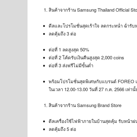
สินค้าจากร้าน Samsung Thailand Official St
ดีลและโปรโมชั่นสุดเร้าใจ ลดกระหน่ำ ฉ่ำรับ
ลดคุ้มถึง 3 ต่อ
ต่อที่ 1 ลดสูงสุด 50%
ต่อที่ 2 โค้ดรับเงินคืนสูงสุด 2,000 coins
ต่อที่ 3 ส่งฟรีไม่มีขั้นต่ำ
พร้อมโปรโมชั่นสุดพิเศษกับแบรนด์ FOREO แล
ในเวลา 12.00-13.00 วันที่ 27 ก.ค. 2566 เท่านั้
สินค้าจากร้าน Samsung Brand Store
ดีลเครื่องใช้ไฟฟ้าภายในบ้านสุดคุ้ม รับหน้าฝ
ลดคุ้มถึง 5 ต่อ