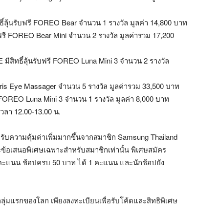
สิทธิ์ลุ้นรับฟรี FOREO Bear จำนวน 1 รางวัล มูลค่า 14,800 บาท
นรับฟรี FOREO Bear Mini จำนวน 2 รางวัล มูลค่ารวม 17,200
E มีสิทธิ์ลุ้นรับฟรี FOREO Luna Mini 3 จำนวน 2 รางวัล
EO Iris Eye Massager จำนวน 5 รางวัล มูลค่ารวม 33,500 บาท
บฟรี FOREO Luna Mini 3 จำนวน 1 รางวัล มูลค่า 8,000 บาท
เวลา 12.00-13.00 น.
รถรับความคุ้มค่าเพิ่มมากขึ้นจากสมาชิก Samsung Thailand
ละข้อเสนอพิเศษเฉพาะสำหรับสมาชิกเท่านั้น พิเศษสมัคร
 คะแนน ช้อปครบ 50 บาท ได้ 1 คะแนน และนักช้อปยัง
ลุ่มแรกของโลก เพียงลงทะเบียนเพื่อรับโค้ดและสิทธิพิเศษ