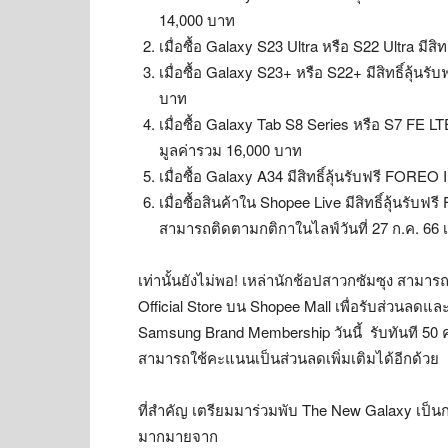
14,000 บาท
เมื่อซื้อ Galaxy S23 Ultra หรือ S22 Ultra มี
เมื่อซื้อ Galaxy S23+ หรือ S22+ มีสิทธิ์ลุ้
บาท
เมื่อซื้อ Galaxy Tab S8 Series หรือ S7 FE LT
มูลค่ารวม 16,000 บาท
เมื่อซื้อ Galaxy A34 มีสิทธิ์ลุ้นรับฟรี FOR
เมื่อซื้อสินค้าใน Shopee Live มีสิทธิ์ลุ้นรั
สามารถติดตามกติกาในไลฟ์วันที่ 27 ก.ค. 66 
เท่านั้นยังไม่พอ! เหล่านักช้อปสาวกซัมซุง สามา
Official Store บน Shopee Mall เพื่อรับส่วนลดแ
Samsung Brand Membership วันนี้ รับทันที 50
สามารถใช้คะแนนเป็นส่วนลดเพิ่มเติมได้อีกด้วย
ที่สำคัญ เตรียมมาร่วมพับ The New Galaxy เป็นก
มากมายจาก