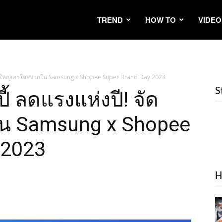
TREND
HOW TO
VIDEO
ี! จัดใหญ่เอาใจสาวกใน Samsung x Shopee Super Brand Day 2023
S
ปี้ ลดแรงแห่งปี! จัด
น Samsung x Shopee
 2023
H