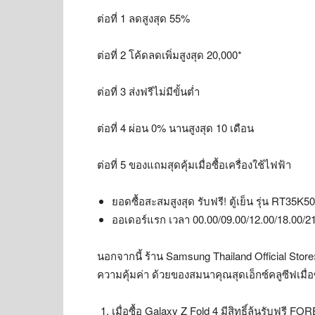
ต่อที่ 1 ลดสูงสุด 55%
ต่อที่ 2 โค้ดลดเพิ่มสูงสุด 20,000*
ต่อที่ 3 ส่งฟรีไม่มีขั้นต่ำ
ต่อที่ 4 ผ่อน 0% นานสูงสุด 10 เดือน
ต่อที่ 5 ของแถมสุดคุ้มเมื่อซื้อเครื่องใช้ไฟฟ้า
ยอดซื้อสะสมสูงสุด รับฟรี! ตู้เย็น รุ่น RT35K
ออเดอร์แรก เวลา 00.00/09.00/12.00/18.00/21.00
นอกจากนี้ ร้าน Samsung Thailand Official Stor
ความคุ้มค่า ด้วยของสมนาคุณสุดเอ็กซ์คลูซีฟเมื่อซื้
เมื่อซื้อ Galaxy Z Fold 4 มีสิทธิ์ลุ้นรับฟรี