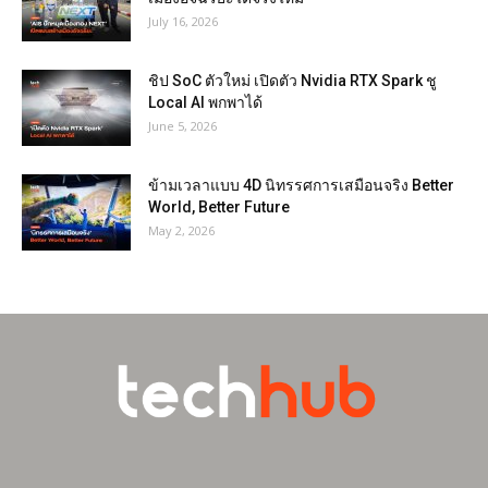
July 16, 2026
ชิป SoC ตัวใหม่ เปิดตัว Nvidia RTX Spark ชู
Local AI พกพาได้
June 5, 2026
ข้ามเวลาแบบ 4D นิทรรศการเสมือนจริง Better
World, Better Future
May 2, 2026