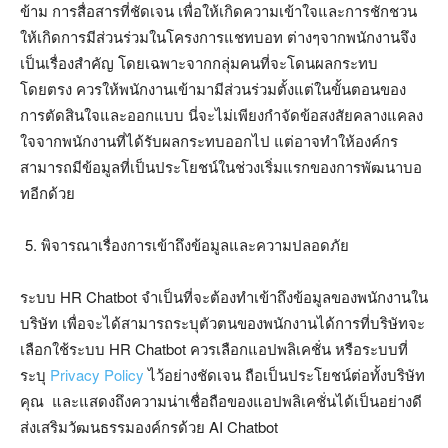
ข้าม การสื่อสารที่ชัดเจน เพื่อให้เกิดความเข้าใจและการชักชวน
ให้เกิดการมีส่วนร่วมในโครงการแชทบอท ต่างๆจากพนักงานจึง
เป็นเรื่องสำคัญ โดยเฉพาะจากกลุ่มคนที่จะโดนผลกระทบ
โดยตรง ควรให้พนักงานเข้ามามีส่วนร่วมตั้งแต่ในขั้นตอนของ
การตัดสินใจและออกแบบ นี่จะไม่เพียงกำจัดข้อสงสัยคลางแคลง
ใจจากพนักงานที่ได้รับผลกระทบออกไป แต่อาจทำให้องค์กร
สามารถมีข้อมูลที่เป็นประโยชน์ในช่วงเริ่มแรกของการพัฒนาบอ
ทอีกด้วย
พิจารณาเรื่องการเข้าถึงข้อมูลและความปลอดภัย
ระบบ HR Chatbot จำเป็นที่จะต้องทำเข้าถึงข้อมูลของพนักงานใน
บริษัท เพื่อจะได้สามารถระบุตัวตนของพนักงานได้การที่บริษัทจะ
เลือกใช้ระบบ HR Chatbot ควรเลือกแอปพลิเคชั่น หรือระบบที่
ระบุ
Privacy Policy
ไว้อย่างชัดเจน ถือเป็นประโยชน์ต่อทั้งบริษัท
คุณ และแสดงถึงความน่าเชื่อถือของแอปพลิเคชั่นได้เป็นอย่างดี
ส่งเสริมวัฒนธรรมองค์กรด้วย AI Chatbot