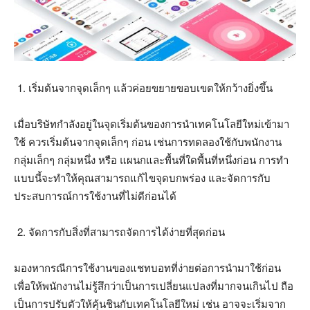
เริ่มต้นจากจุดเล็กๆ แล้วค่อยขยายขอบเขตให้กว้างยิ่งขึ้น
เมื่อบริษัทกำลังอยู่ในจุดเริ่มต้นของการนำเทคโนโลยีใหม่เข้ามา
ใช้ ควรเริ่มต้นจากจุดเล็กๆ ก่อน เช่นการทดลองใช้กับพนักงาน
กลุ่มเล็กๆ กลุ่มหนึ่ง หรือ แผนกและพื้นที่ใดพื้นที่หนึ่งก่อน การทำ
แบบนี้จะทำให้คุณสามารถแก้ไขจุดบกพร่อง และจัดการกับ
ประสบการณ์การใช้งานที่ไม่ดีก่อนได้
จัดการกับสิ่งที่สามารถจัดการได้ง่ายที่สุดก่อน
มองหากรณีการใช้งานของแชทบอทที่ง่ายต่อการนำมาใช้ก่อน
เพื่อให้พนักงานไม่รู้สึกว่าเป็นการเปลี่ยนแปลงที่มากจนเกินไป ถือ
เป็นการปรับตัวให้คุ้นชินกับเทคโนโลยีใหม่ เช่น อาจจะเริ่มจาก