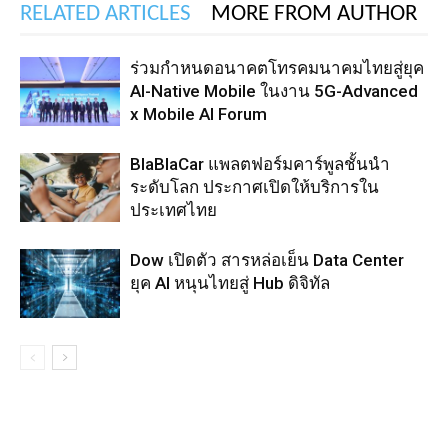
RELATED ARTICLES
MORE FROM AUTHOR
ร่วมกำหนดอนาคตโทรคมนาคมไทยสู่ยุค
AI-Native Mobile ในงาน 5G-Advanced
x Mobile AI Forum
BlaBlaCar แพลตฟอร์มคาร์พูลชั้นนำ
ระดับโลก ประกาศเปิดให้บริการใน
ประเทศไทย
Dow เปิดตัว สารหล่อเย็น Data Center
ยุค AI หนุนไทยสู่ Hub ดิจิทัล