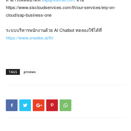
https://www.siscloudservices.com/th/our-services/erp-on-
cloud/sap-business-one
ระบบบริหารพนักงานด้วย AI Chatbot ทดลองใช้ได้ที่
https://www.onedee.ai/th/
TAGS
prnews