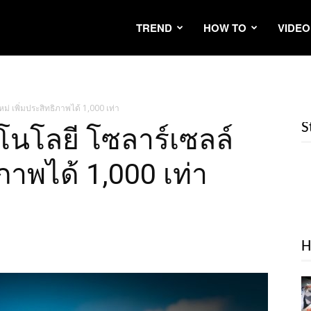
TREND
HOW TO
VIDEO
ม่ เพิ่มประสิทธิภาพได้ 1,000 เท่า
S
โนโลยี โซลาร์เซลล์
ิภาพได้ 1,000 เท่า
H