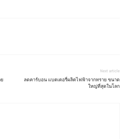
Next article
วย
ลดคาร์บอน แบตเตอรี่ผลิตไฟฟ้าจากทราย ขนาด
ใหญ่ที่สุดในโลก