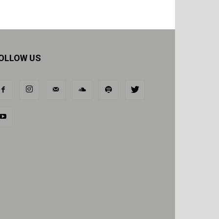
OLLOW US