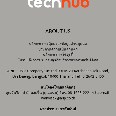
ABOUT US
นโยบายการคุ้มครองข้อมูลส่วนบุคคล
ประกาศความเป็นส่วนตัว
นโยบายการใช้คุกกี้
ใบรับแจ้งการประกอบธุรกิจบริการแพลตฟอร์มดิจิทัล
ARIP Public Company Limited 99/16-20 Ratchadapisek Road,
Din Daeng, Bangkok 10400 Thailand Tel : 0-2642-3400
สนใจลงโฆษณาติดต่อ
คุณวันวิสาข์ คำหอมรื่น (คุณแนน) โทร. 08-1668-2221 หรือ email :
wanvisak@arip.co.th
ฝากข่าวประชาสัมพันธ์