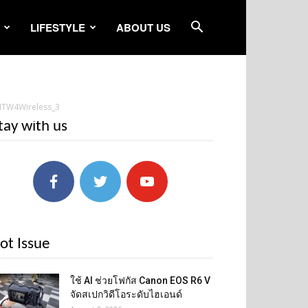
LIFESTYLE
ABOUT US
TW4Wireless_3
tay with us
ot Issue
ใช้ AI ช่วยโฟกัส Canon EOS R6 V
จัดสเปกวิดีโอระดับไฮเอนด์