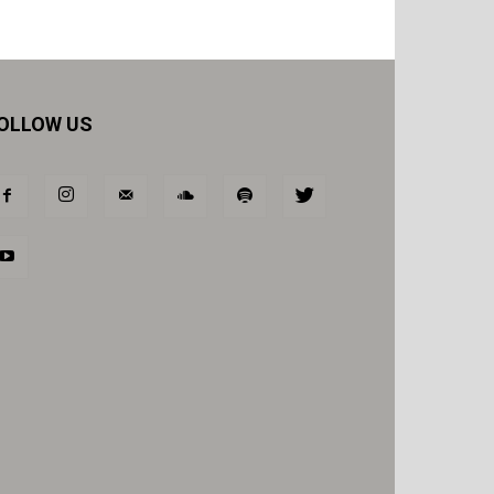
OLLOW US