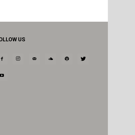
OLLOW US