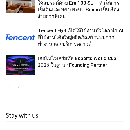
ให้แบรนด์ด้วย Era 100 SL — ทำให้การ
เริ่มต้นและขยายระบบ Sonos เป็นเรื่อง
ง่ายกว่าที่เคย
Tencent Hy3 เปิดให้ใช้งานทั่วโลก นำ AI
ที่ใช้งานได้จริงสู่ผลิตภัณฑ์ ระบบการ
ทำงาน และบริการคลาวด์
เลอโนโวเสริมทัพ Esports World Cup
2026 ในฐานะ Founding Partner
Stay with us