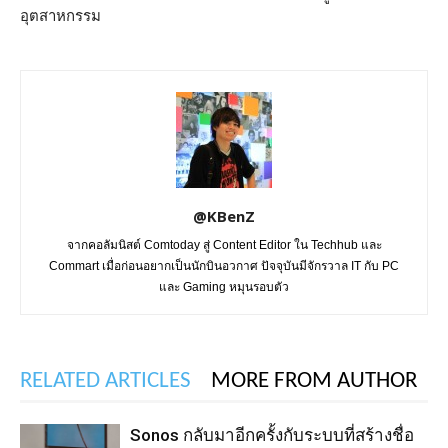
อุตสาหกรรม
@KBenZ
จากคอลัมนิสต์ Comtoday สู่ Content Editor ใน Techhub และ
Commart เมื่อก่อนอยากเป็นนักบินอวกาศ ปัจจุบันมีจักรวาล IT กับ PC
และ Gaming หมุนรอบตัว
RELATED ARTICLES
MORE FROM AUTHOR
Sonos กลับมาอีกครั้งกับระบบที่สร้างชื่อ