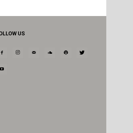
OLLOW US