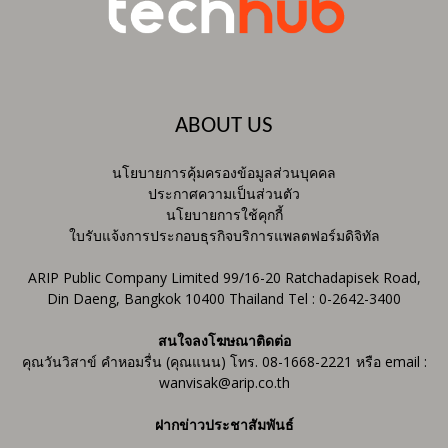
ABOUT US
นโยบายการคุ้มครองข้อมูลส่วนบุคคล
ประกาศความเป็นส่วนตัว
นโยบายการใช้คุกกี้
ใบรับแจ้งการประกอบธุรกิจบริการแพลตฟอร์มดิจิทัล
ARIP Public Company Limited 99/16-20 Ratchadapisek Road,
Din Daeng, Bangkok 10400 Thailand Tel : 0-2642-3400
สนใจลงโฆษณาติดต่อ
คุณวันวิสาข์ คำหอมรื่น (คุณแนน) โทร. 08-1668-2221 หรือ email :
wanvisak@arip.co.th
ฝากข่าวประชาสัมพันธ์