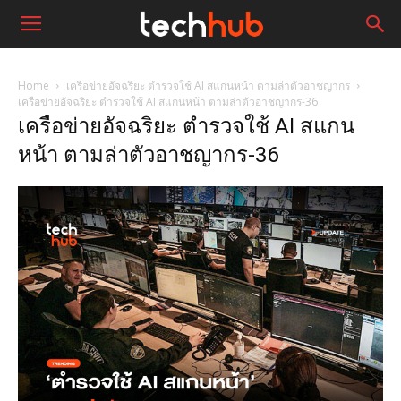
Home
เครือข่ายอัจฉริยะ ตำรวจใช้ AI สแกนหน้า ตามล่าตัวอาชญากร
เครือข่ายอัจฉริยะ ตำรวจใช้ AI สแกนหน้า ตามล่าตัวอาชญากร-36
เครือข่ายอัจฉริยะ ตำรวจใช้ AI สแกน
หน้า ตามล่าตัวอาชญากร-36