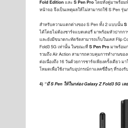
Fold Edition
และ
S Pen Pro
โดยทั้งคู่มาพร้อ
หน้าจอ จึงเป็นเหตุผลให้ไม่สามารถใช้ S Pen รุ่นก
สำหรับความแตกต่างของ S Pen ทั้ง 2 แบบนั้น
S
ได้โดยไม่ต้องชาร์จแบตเตอรี่ มาพร้อมหัวปากกา
และยังมีขนาดกะทัดรัดสามารถเก็บในเคส Flip Cover
Fold3 5G เท่านั้น ในขณะที่
S Pen Pro
มาพร้อมการ
รวมถึง Air Action สามารถควบคุมการทำงานของแ
ต่อเนื่องถึง 16 วันด้วยการชาร์จเพียงครั้งเดียว
โหมดเพื่อใช้งานกับอุปกรณ์กาแลคซี่อื่นๆ ที่รองรั
4)
“มี S Pen ให้ในกล่อง Galaxy Z Fold3 5G เล