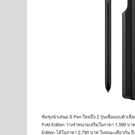
ซัมซุงนำเสนอ S Pen ใหม่ถึง 2 รุ่นเพื่อมอบตัวเล
Fold Edition วางจำหน่ายเสริมในราคา 1,590 บาท
Edition ได้ในราคา 2,790 บาท ในขณะเดียวกัน ถึงแม