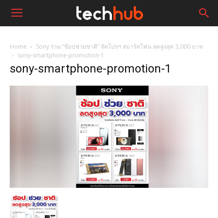
Home
Sony ร่วม “ช้อปช่วยชาติ” จัดโปรฯ สมาร์ทโฟน ลดสูงสุด 3,000 บาท
sony-smartphone-promotion-1
sony-smartphone-promotion-1