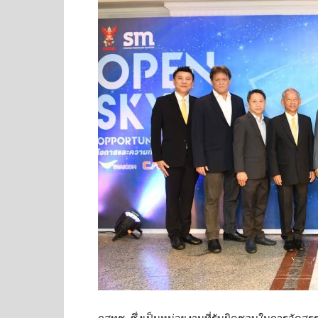
กสทช. ซึ่งเป็นหน่วยงานที่รับผิดชอบในการจัด