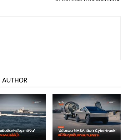
 AUTHOR