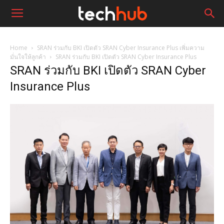
Home
SRAN ร่วมกับ BKI เปิดตัว SRAN Cyber Insurance Plus เพิ่มความ
มั่นใจให้ลูกค้า
SRAN ร่วมกับ BKI เปิดตัว SRAN Cyber Insurance Plus
SRAN ร่วมกับ BKI เปิดตัว SRAN Cyber
Insurance Plus