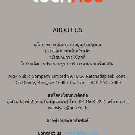
ABOUT US
นโยบายการคุ้มครองข้อมูลส่วนบุคคล
ประกาศความเป็นส่วนตัว
นโยบายการใช้คุกกี้
ใบรับแจ้งการประกอบธุรกิจบริการแพลตฟอร์มดิจิทัล
ARIP Public Company Limited 99/16-20 Ratchadapisek Road,
Din Daeng, Bangkok 10400 Thailand Tel : 0-2642-3400
สนใจลงโฆษณาติดต่อ
คุณวันวิสาข์ คำหอมรื่น (คุณแนน) โทร. 08-1668-2221 หรือ email :
wanvisak@arip.co.th
ฝากข่าวประชาสัมพันธ์
Contact us:
ctm@arip.co.th