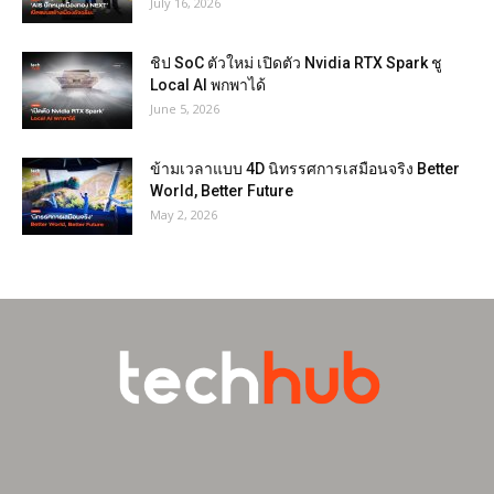
July 16, 2026
ชิป SoC ตัวใหม่ เปิดตัว Nvidia RTX Spark ชู
Local AI พกพาได้
June 5, 2026
ข้ามเวลาแบบ 4D นิทรรศการเสมือนจริง Better
World, Better Future
May 2, 2026