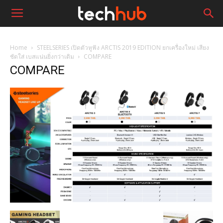
Home
STEELSERIES เปิดตัวหูฟัง ARCTIS 2019 EDITION ยกเครื่องใหม่ เสียง
ชัดใส่ เบสแน่นยิ่งกว่าเดิม
COMPARE
COMPARE