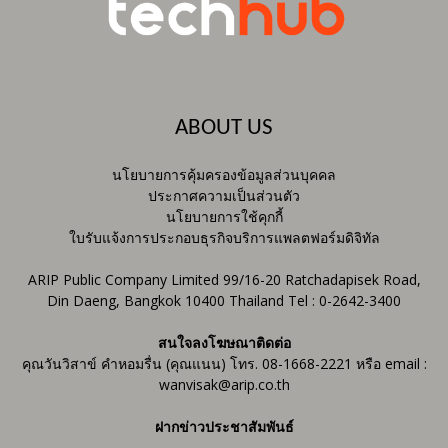
ABOUT US
นโยบายการคุ้มครองข้อมูลส่วนบุคคล
ประกาศความเป็นส่วนตัว
นโยบายการใช้คุกกี้
ใบรับแจ้งการประกอบธุรกิจบริการแพลตฟอร์มดิจิทัล
ARIP Public Company Limited 99/16-20 Ratchadapisek Road,
Din Daeng, Bangkok 10400 Thailand Tel : 0-2642-3400
สนใจลงโฆษณาติดต่อ
คุณวันวิสาข์ คำหอมรื่น (คุณแนน) โทร. 08-1668-2221 หรือ email :
wanvisak@arip.co.th
ฝากข่าวประชาสัมพันธ์