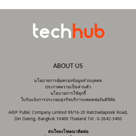
ABOUT US
นโยบายการคุ้มครองข้อมูลส่วนบุคคล
ประกาศความเป็นส่วนตัว
นโยบายการใช้คุกกี้
ใบรับแจ้งการประกอบธุรกิจบริการแพลตฟอร์มดิจิทัล
ARIP Public Company Limited 99/16-20 Ratchadapisek Road,
Din Daeng, Bangkok 10400 Thailand Tel : 0-2642-3400
สนใจลงโฆษณาติดต่อ