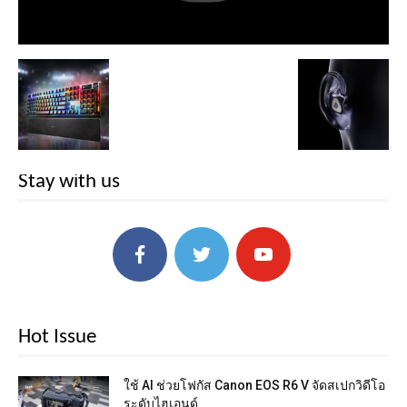
Stay with us
Hot Issue
ใช้ AI ช่วยโฟกัส Canon EOS R6 V จัดสเปกวิดีโอ
ระดับไฮเอนด์