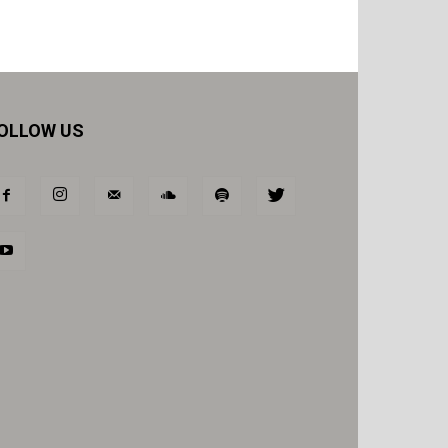
OLLOW US