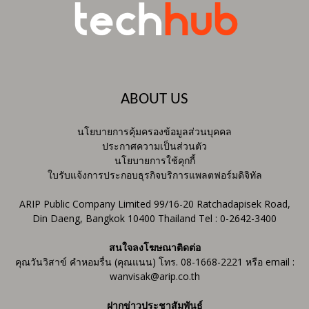
ABOUT US
นโยบายการคุ้มครองข้อมูลส่วนบุคคล
ประกาศความเป็นส่วนตัว
นโยบายการใช้คุกกี้
ใบรับแจ้งการประกอบธุรกิจบริการแพลตฟอร์มดิจิทัล
ARIP Public Company Limited 99/16-20 Ratchadapisek Road,
Din Daeng, Bangkok 10400 Thailand Tel : 0-2642-3400
สนใจลงโฆษณาติดต่อ
คุณวันวิสาข์ คำหอมรื่น (คุณแนน) โทร. 08-1668-2221 หรือ email :
wanvisak@arip.co.th
ฝากข่าวประชาสัมพันธ์