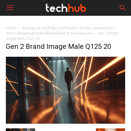
Home
Strategy ขยายธุรกิจสู่ประเทศไทยด้วย Mosaic แพลตฟอร์มการ
วิเคราะห์ข้อมูลระดับองค์กรที่ขับเคลื่อนด้วย AI แห่งอนาคต
Gen 2 Brand
Image Male Q125 20
Gen 2 Brand Image Male Q125 20