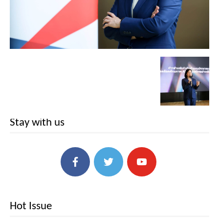
Stay with us
Hot Issue