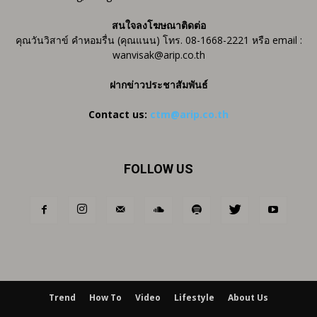
สนใจลงโฆษณาติดต่อ
คุณวันวิสาข์ คำหอมรื่น (คุณแนน) โทร. 08-1668-2221 หรือ email :
wanvisak@arip.co.th
ฝากข่าวประชาสัมพันธ์
Contact us:
ctm@arip.co.th
FOLLOW US
Trend
How To
Video
Lifestyle
About Us