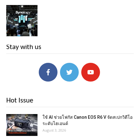
Stay with us
Hot Issue
ใช้ AI ช่วยโฟกัส Canon EOS R6 V จัดสเปกวิดีโอ
ระดับไฮเอนด์
August 3, 2026