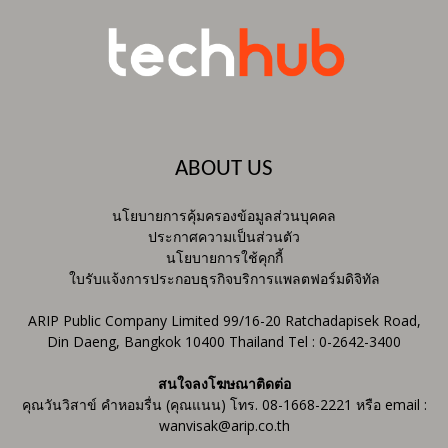
ABOUT US
นโยบายการคุ้มครองข้อมูลส่วนบุคคล
ประกาศความเป็นส่วนตัว
นโยบายการใช้คุกกี้
ใบรับแจ้งการประกอบธุรกิจบริการแพลตฟอร์มดิจิทัล
ARIP Public Company Limited 99/16-20 Ratchadapisek Road,
Din Daeng, Bangkok 10400 Thailand Tel : 0-2642-3400
สนใจลงโฆษณาติดต่อ
คุณวันวิสาข์ คำหอมรื่น (คุณแนน) โทร. 08-1668-2221 หรือ email :
wanvisak@arip.co.th