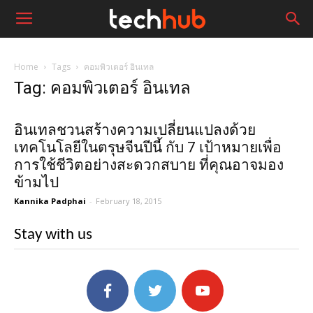
Home
Tags
คอมพิวเตอร์ อินเทล
Tag: คอมพิวเตอร์ อินเทล
อินเทลชวนสร้างความเปลี่ยนแปลงด้วย
เทคโนโลยีในตรุษจีนปีนี้ กับ 7 เป้าหมายเพื่อ
การใช้ชีวิตอย่างสะดวกสบาย ที่คุณอาจมอง
ข้ามไป
Kannika Padphai
-
February 18, 2015
Stay with us