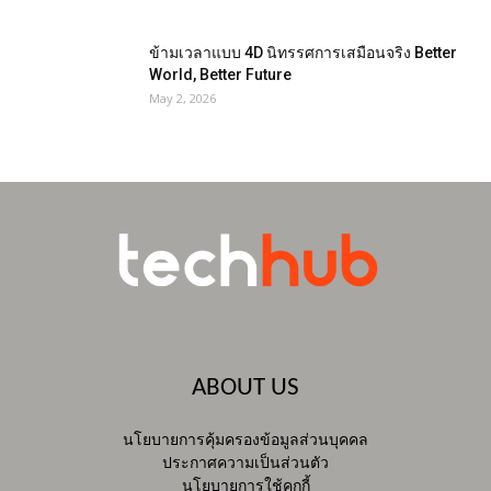
ข้ามเวลาแบบ 4D นิทรรศการเสมือนจริง Better
World, Better Future
May 2, 2026
ABOUT US
นโยบายการคุ้มครองข้อมูลส่วนบุคคล
ประกาศความเป็นส่วนตัว
นโยบายการใช้คุกกี้