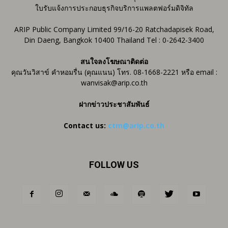
ใบรับแจ้งการประกอบธุรกิจบริการแพลตฟอร์มดิจิทัล
ARIP Public Company Limited 99/16-20 Ratchadapisek Road,
Din Daeng, Bangkok 10400 Thailand Tel : 0-2642-3400
สนใจลงโฆษณาติดต่อ
คุณวันวิสาข์ คำหอมรื่น (คุณแนน) โทร. 08-1668-2221 หรือ email :
wanvisak@arip.co.th
ฝากข่าวประชาสัมพันธ์
Contact us:
ctm@arip.co.th
FOLLOW US