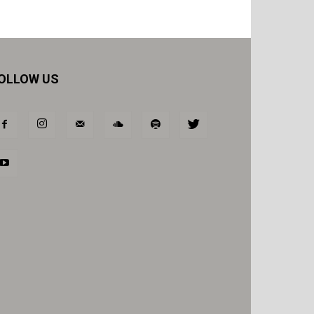
OLLOW US