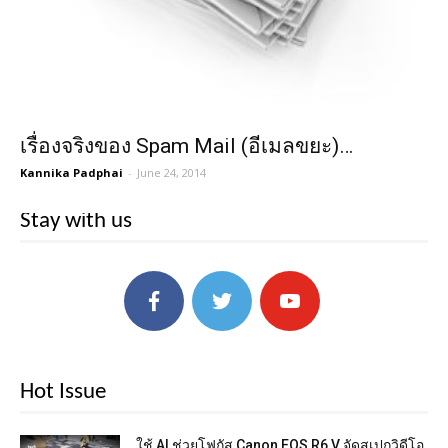
เรื่องจริงของ Spam Mail (อีเมลขยะ)…
Kannika Padphai
-
June 24, 2014
Stay with us
Hot Issue
ใช้ AI ช่วยโฟกัส Canon EOS R6 V จัดสเปกวิดีโอ