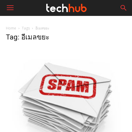
Home
Tags
อีเมลขยะ
Tag: อีเมลขยะ