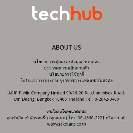
ABOUT US
นโยบายการคุ้มครองข้อมูลส่วนบุคคล
ประกาศความเป็นส่วนตัว
นโยบายการใช้คุกกี้
ใบรับแจ้งการประกอบธุรกิจบริการแพลตฟอร์มดิจิทัล
ARIP Public Company Limited 99/16-20 Ratchadapisek Road,
Din Daeng, Bangkok 10400 Thailand Tel : 0-2642-3400
สนใจลงโฆษณาติดต่อ
คุณวันวิสาข์ คำหอมรื่น (คุณแนน) โทร. 08-1668-2221 หรือ email :
wanvisak@arip.co.th