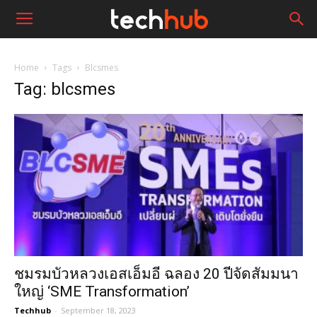
Home
Tags
Blcsmes
Tag: blcsmes
ชมรมบัวหลวงเอสเอ็มอี ฉลอง 20 ปีจัดสัมมนา
ใหญ่ ‘SME Transformation’
Techhub
-
September 18, 2023