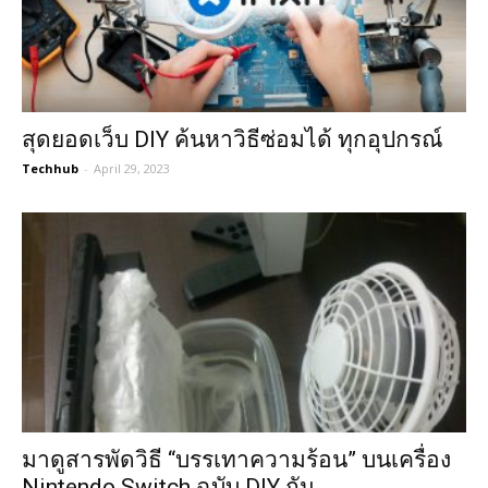
สุดยอดเว็บ DIY ค้นหาวิธีซ่อมได้ ทุกอุปกรณ์
Techhub
-
April 29, 2023
มาดูสารพัดวิธี “บรรเทาความร้อน” บนเครื่อง
Nintendo Switch ฉบับ DIY กัน