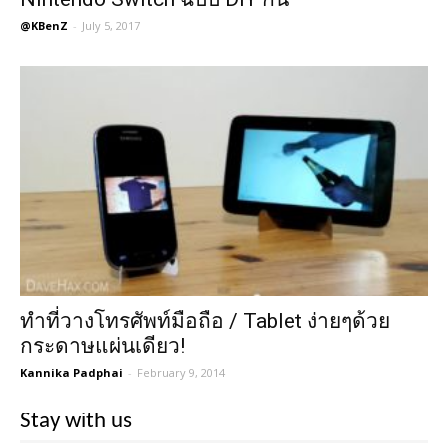
@KBenZ
-
July 5, 2017
ทำที่วางโทรศัพท์มือถือ / Tablet ง่ายๆด้วย
กระดาษแผ่นเดียว!
Kannika Padphai
-
February 9, 2014
Stay with us