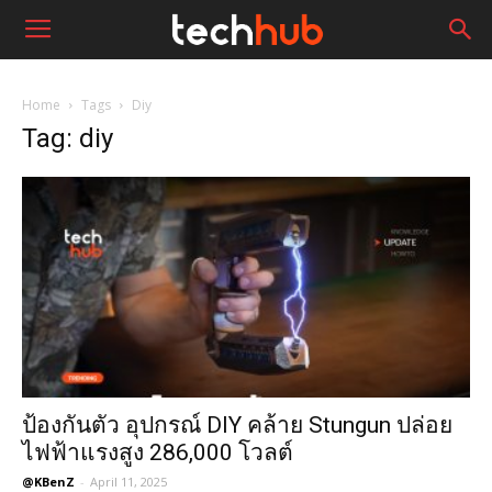
Home
Tags
Diy
Tag: diy
ป้องกันตัว อุปกรณ์ DIY คล้าย Stungun ปล่อย
ไฟฟ้าแรงสูง 286,000 โวลต์
@KBenZ
-
April 11, 2025